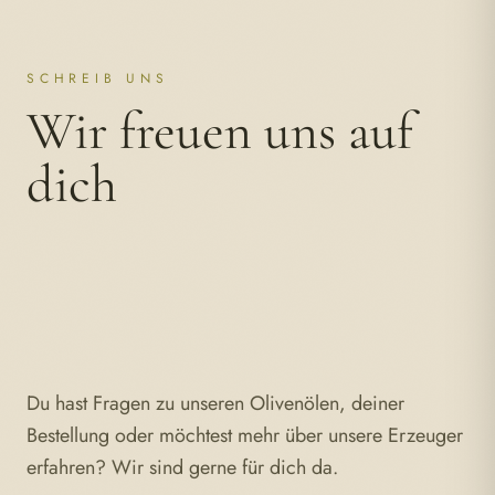
SCHREIB UNS
Wir freuen uns auf
dich
Du hast Fragen zu unseren Olivenölen, deiner
Bestellung oder möchtest mehr über unsere Erzeuger
erfahren? Wir sind gerne für dich da.