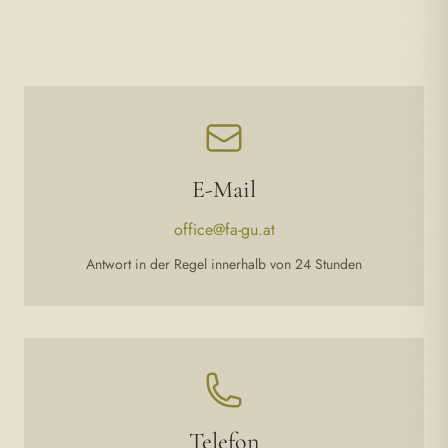
E-Mail
office@fa-gu.at
Antwort in der Regel innerhalb von 24 Stunden
Telefon